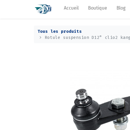
Accueil
Boutique
Blog
Tous les produits
Rotule suspension D12° clio2 kan