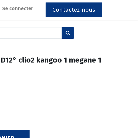
Se connecter
Contactez-nous
 D12° clio2 kangoo 1 megane 1