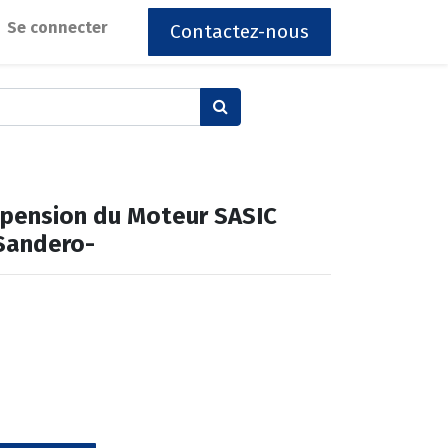
Se connecter
Contactez-nous
spension du Moteur SASIC
Sandero-