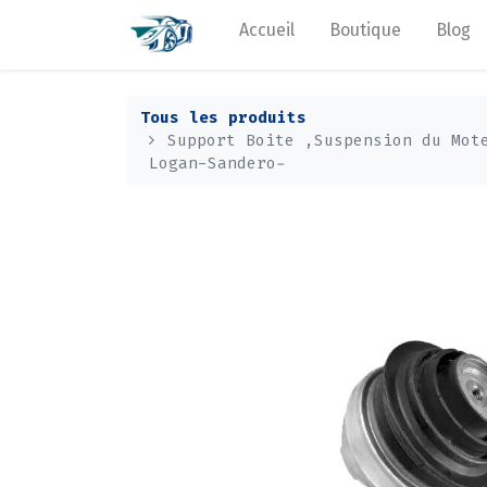
Accueil
Boutique
Blog
Tous les produits
Support Boite ,Suspension du Mot
Logan-Sandero-