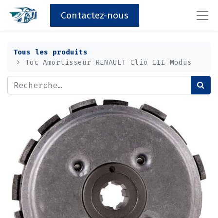
Contactez-nous
Tous les produits
Toc Amortisseur RENAULT Clio III Modus