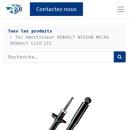
Contactez-nous
Tous les produits
Toc Amortisseur RENAULT NISSAN MICRA
RENAULT CLIO III