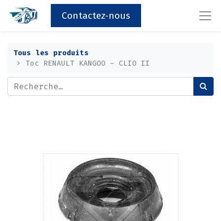
Contactez-nous
Tous les produits
Toc RENAULT KANGOO - CLIO II