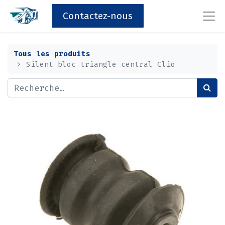
Contactez-nous
Tous les produits
Silent bloc triangle central Clio