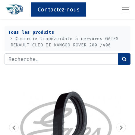
Contactez-nous
Tous les produits
Courroie trapézoïdale à nervures GATES
RENAULT CLIO II KANGOO ROVER 200 /400