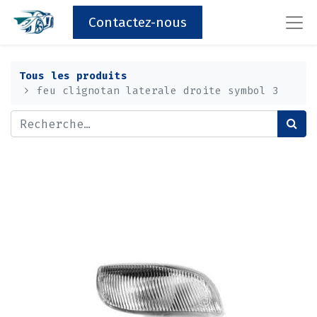
Contactez-nous
Tous les produits
feu clignotan laterale droite symbol 3