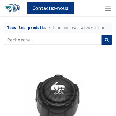
Contactez-nous
Tous les produits
bouchon radiateur clio