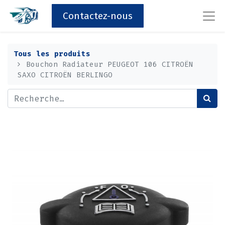
Contactez-nous
Tous les produits
Bouchon Radiateur PEUGEOT 106 CITROËN
SAXO CITROËN BERLINGO