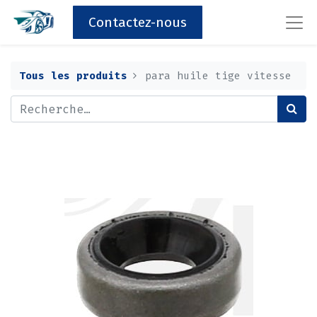
Contactez-nous
Tous les produits
para huile tige vitesse