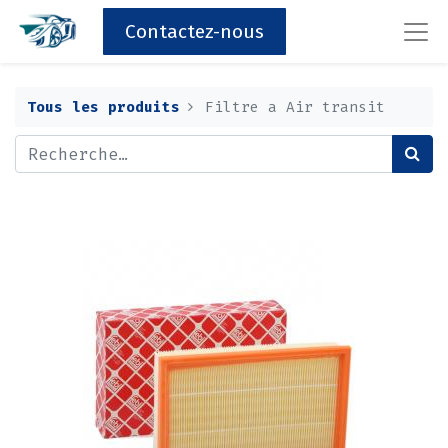
Contactez-nous
Tous les produits
Filtre a Air transit