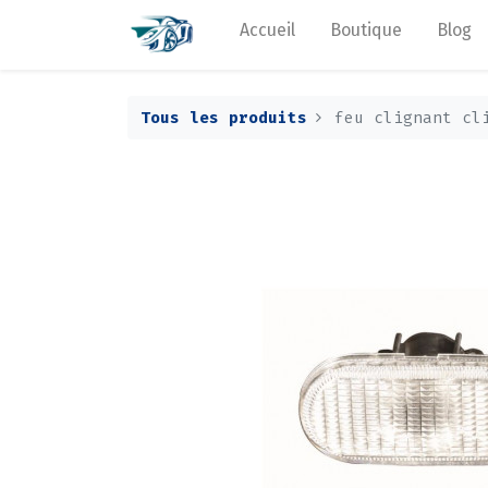
Accueil
Boutique
Blog
Tous les produits
feu clignant cl