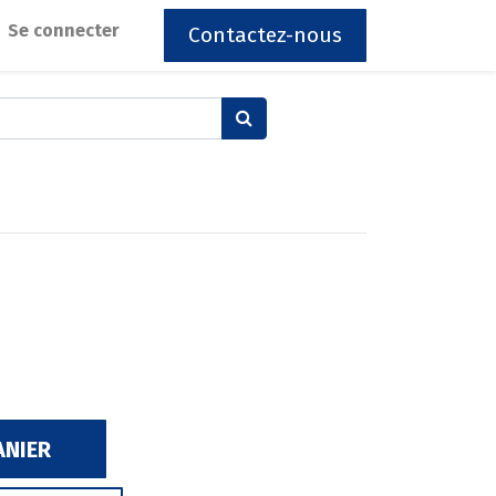
Se connecter
Contactez-nous
ANIER