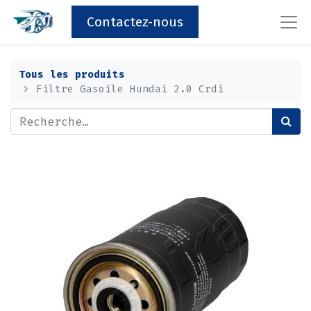
Contactez-nous
Tous les produits
Filtre Gasoile Hundai 2.0 Crdi