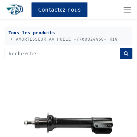
Contactez-nous
Tous les produits
AMORTISSEUR AV HUILE -7700824458- R19