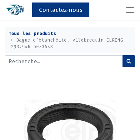
Contactez-nous
Tous les produits
Bague d'étanchéité, vilebrequin ELRING
293.946 50x35x8