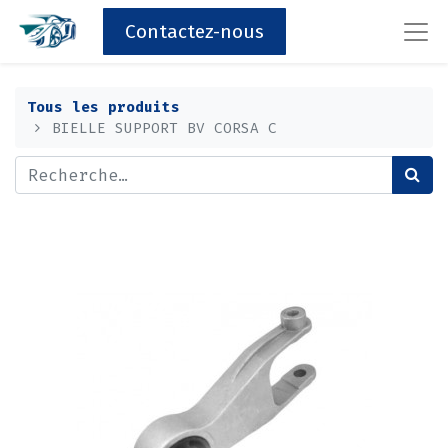
Contactez-nous
Tous les produits
BIELLE SUPPORT BV CORSA C