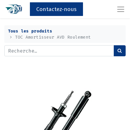
Contactez-nous
Tous les produits
TOC Amortisseur AVD Roulement