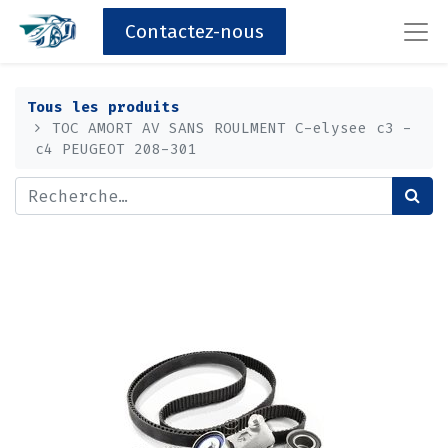
Contactez-nous
Tous les produits
TOC AMORT AV SANS ROULMENT C-elysee c3 -
c4 PEUGEOT 208-301