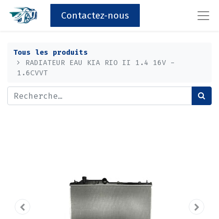
Contactez-nous
Tous les produits
RADIATEUR EAU KIA RIO II 1.4 16V -
1.6CVVT