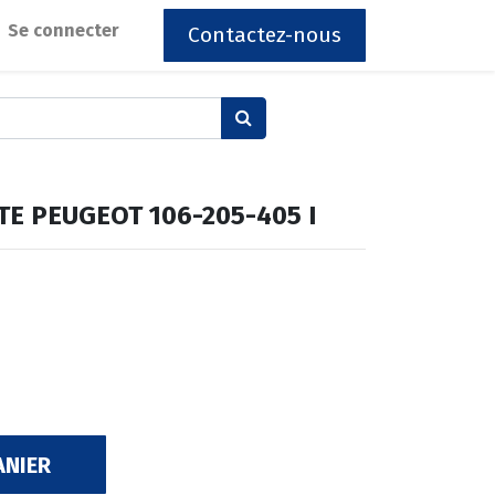
Se connecter
Contactez-nous
TE PEUGEOT 106-205-405 I
ANIER