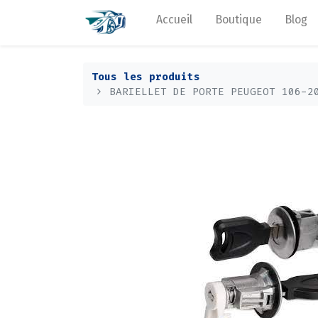
Accueil
Boutique
Blog
Tous les produits
BARIELLET DE PORTE PEUGEOT 106-2