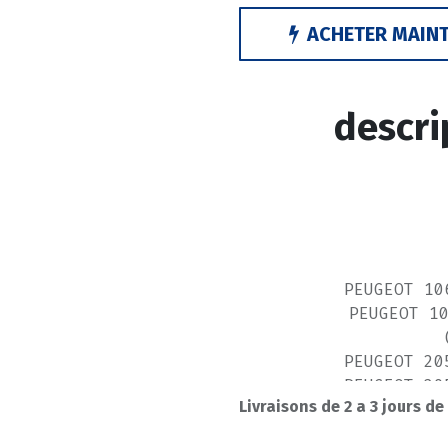
ACHETER MAIN
descri
PEUGEOT 10
PEUGEOT 1
PEUGEOT 20
PEUGEOT 20
Livraisons de 2 a 3 jours de
PEUGEOT 
PEUGEOT 2