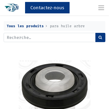
Contactez-nous
Tous les produits
para huile arbre