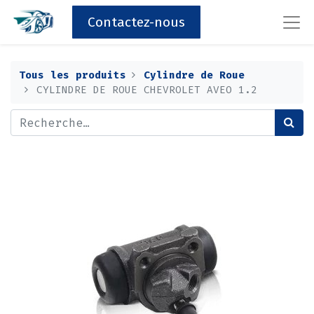
Contactez-nous
Tous les produits
Cylindre de Roue
CYLINDRE DE ROUE CHEVROLET AVEO 1.2