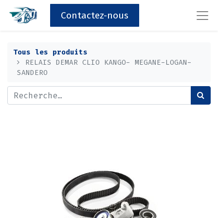
Contactez-nous
Tous les produits
RELAIS DEMAR CLIO KANGO- MEGANE-LOGAN-
SANDERO