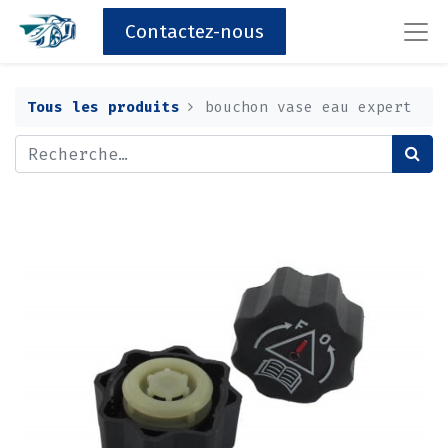
Contactez-nous
Tous les produits
bouchon vase eau expert