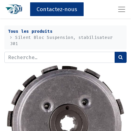
Contactez-nous
Tous les produits
Silent Bloc Suspension, stabilisateur
301