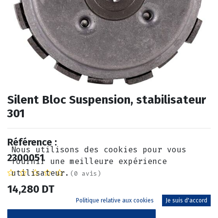
Silent Bloc Suspension, stabilisateur
301
Référence :
Nous utilisons des cookies pour vous
2300051
fournir une meilleure expérience
utilisateur.
(0 avis)
14,280
DT
Politique relative aux cookies
Je suis d'accord