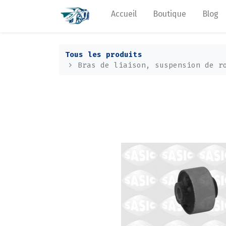
Accueil
Boutique
Blog
Tous les produits
Bras de liaison, suspension de r