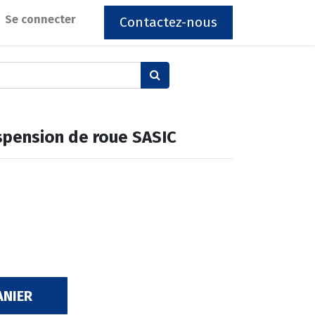
Se connecter
Contactez-nous
uspension de roue SASIC
ANIER