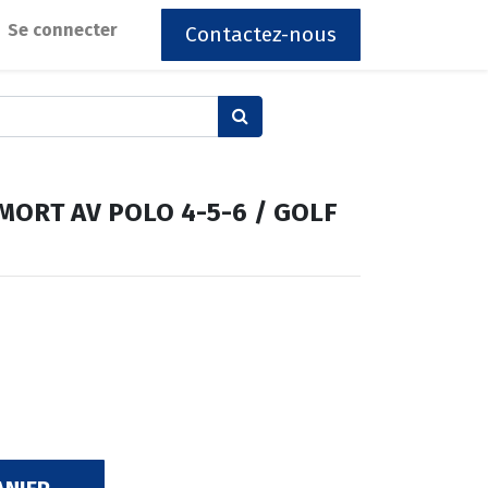
Se connecter
Contactez-nous
ORT AV POLO 4-5-6 / GOLF