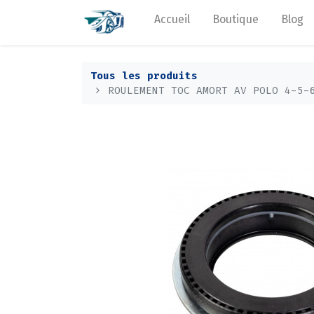
Accueil
Boutique
Blog
Tous les produits
ROULEMENT TOC AMORT AV POLO 4-5-