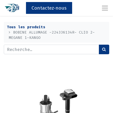
Contactez-nous
Tous les produits
BOBINE ALLUMAGE -224336134R- CLIO 2-
MEGANE 1-KANGO