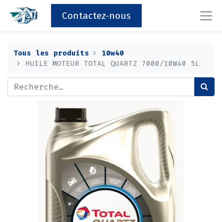
Contactez-nous
Tous les produits
10w40
HUILE MOTEUR TOTAL QUARTZ 7000/10W40 5L