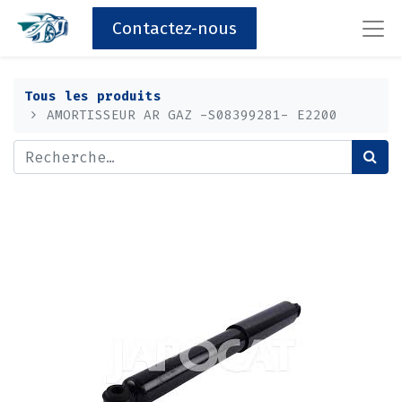
Contactez-nous
Tous les produits
AMORTISSEUR AR GAZ -S08399281- E2200