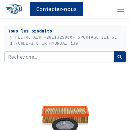
Contactez-nous
Tous les produits
FILTRE AIR -281132S000- SPORTAGE III SL
1.7CRDI-2.0 CR HYUNDAI i30