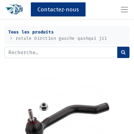
Contactez-nous
Tous les produits
rotule Dirction gauche qashqai j11