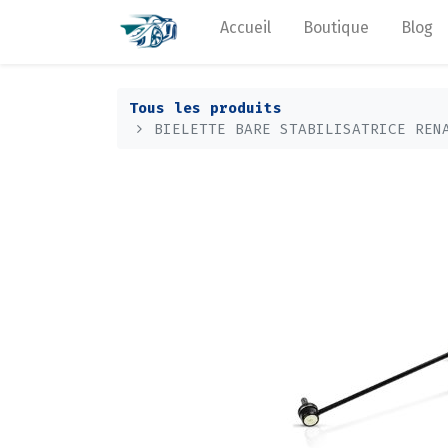
Accueil
Boutique
Blog
Tous les produits
BIELETTE BARE STABILISATRICE REN