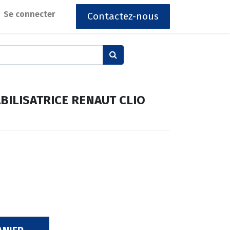
Se connecter
Contactez-nous
ABILISATRICE RENAUT CLIO