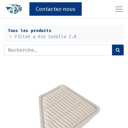
Contactez-nous
Tous les produits
Filtre a Air Corolla 2.0