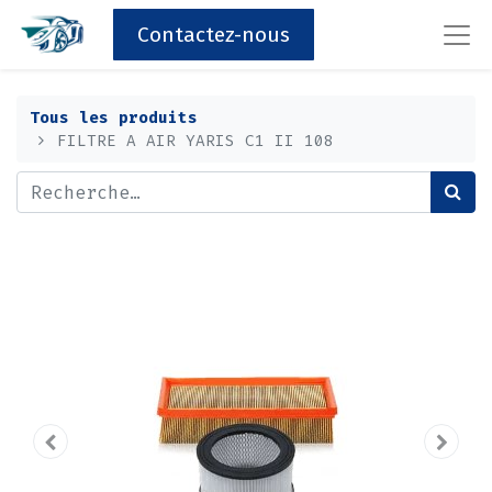
Contactez-nous
Tous les produits
FILTRE A AIR YARIS C1 II 108