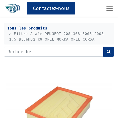
Contactez-nous
Tous les produits
Filtre A air PEUGEOT 208-308-3008-2008
1.5 BlueHDi K9 OPEL MOKKA OPEL CORSA