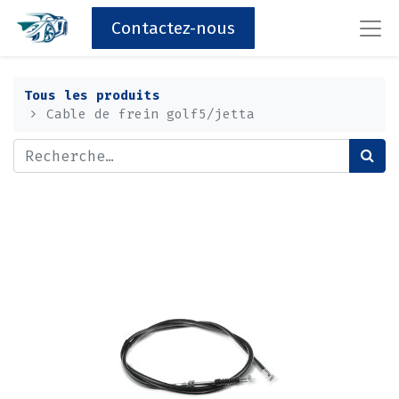
Contactez-nous
Tous les produits
Cable de frein golf5/jetta