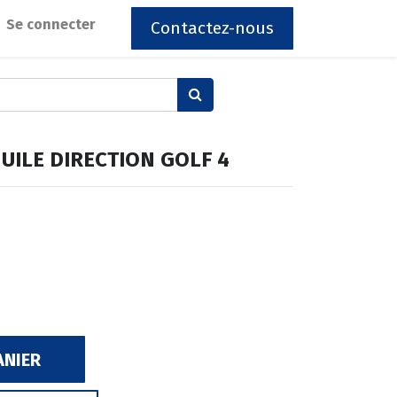
Se connecter
Contactez-nous
UILE DIRECTION GOLF 4
ANIER