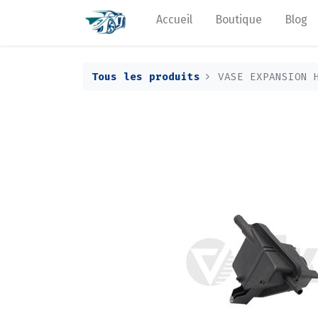
Accueil
Boutique
Blog
Tous les produits
VASE EXPANSION 