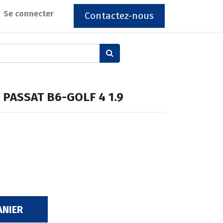
Se connecter
Contactez-nous
 PASSAT B6-GOLF 4 1.9
ANIER