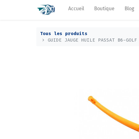
Accueil
Boutique
Blog
Tous les produits
GUIDE JAUGE HUILE PASSAT B6-GOLF