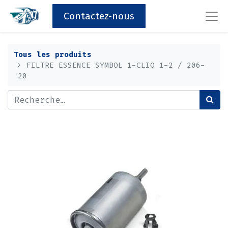
Contactez-nous
Tous les produits
FILTRE ESSENCE SYMBOL 1-CLIO 1-2 / 206-
20