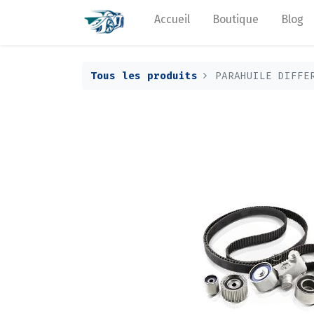
Accueil
Boutique
Blog
Tous les produits
PARAHUILE DIFFE