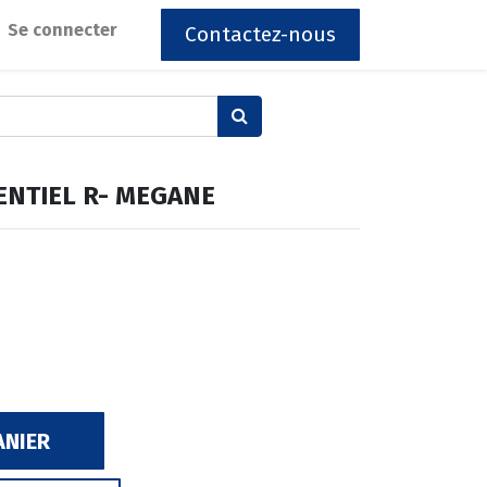
Se connecter
Contactez-nous
ENTIEL R- MEGANE
ANIER