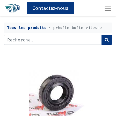
Contactez-nous
Tous les produits
prhuile boite vitesse