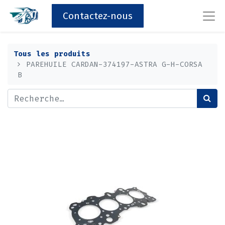
Contactez-nous
Tous les produits
PAREHUILE CARDAN-374197-ASTRA G-H-CORSA
B