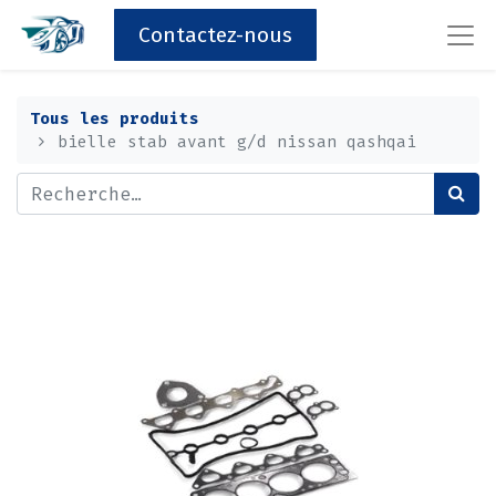
Contactez-nous
Tous les produits
bielle stab avant g/d nissan qashqai