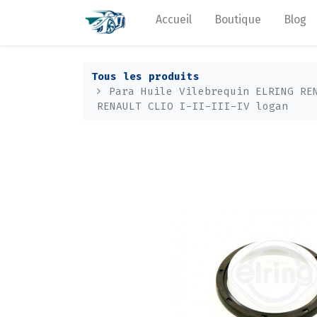
Accueil
Boutique
Blog
Tous les produits
Para Huile Vilebrequin ELRING RE
RENAULT CLIO I-II-III-IV logan