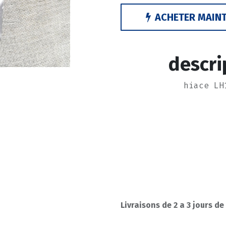
ACHETER MAIN
descri
hiace LH
Livraisons de 2 a 3 jours de