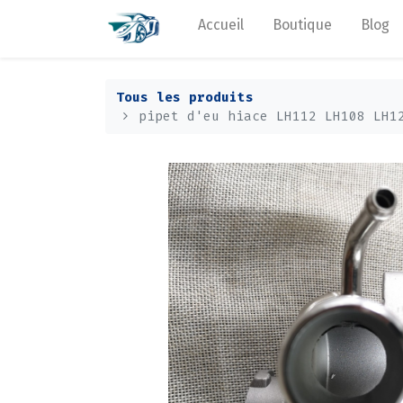
Accueil
Boutique
Blog
Tous les produits
pipet d'eu hiace LH112 LH108 LH1