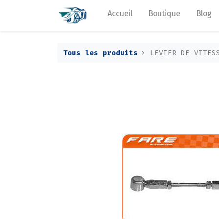
Accueil
Boutique
Blog
Tous les produits
LEVIER DE VITES