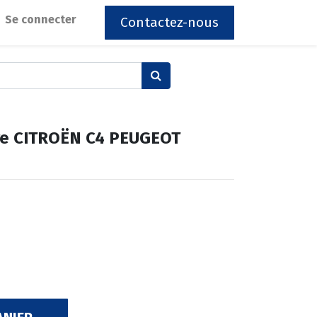
Se connecter
Contactez-nous
ère CITROËN C4 PEUGEOT