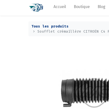
Accueil
Boutique
Blog
Tous les produits
Soufflet crémaillère CITROËN C4 