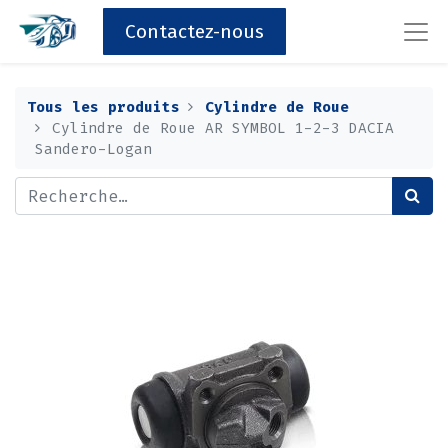
Contactez-nous
Tous les produits
Cylindre de Roue
Cylindre de Roue AR SYMBOL 1-2-3 DACIA
Sandero-Logan